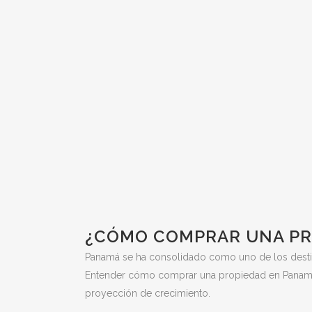
¿CÓMO COMPRAR UNA PR
Panamá se ha consolidado como uno de los destino
Entender cómo comprar una propiedad en Panamá s
proyección de crecimiento.