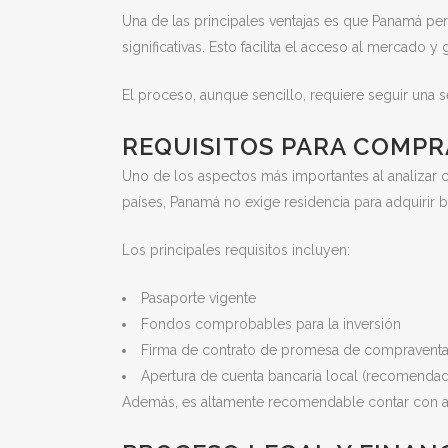
Una de las principales ventajas es que Panamá pe
significativas. Esto facilita el acceso al mercado y
El proceso, aunque sencillo, requiere seguir una s
REQUISITOS PARA COMPR
Uno de los aspectos más importantes al analizar 
países, Panamá no exige residencia para adquirir b
Los principales requisitos incluyen:
Pasaporte vigente
Fondos comprobables para la inversión
Firma de contrato de promesa de compravent
Apertura de cuenta bancaria local (recomenda
Además, es altamente recomendable contar con ase