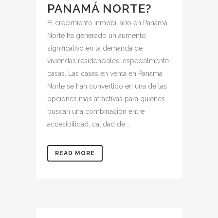
PANAMÁ NORTE?
El crecimiento inmobiliario en Panamá
Norte ha generado un aumento
significativo en la demanda de
viviendas residenciales, especialmente
casas. Las casas en venta en Panamá
Norte se han convertido en una de las
opciones más atractivas para quienes
buscan una combinación entre
accesibilidad, calidad de...
READ MORE