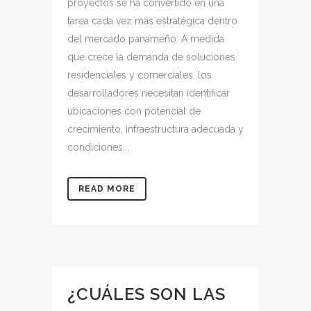
proyectos se ha convertido en una
tarea cada vez más estratégica dentro
del mercado panameño. A medida
que crece la demanda de soluciones
residenciales y comerciales, los
desarrolladores necesitan identificar
ubicaciones con potencial de
crecimiento, infraestructura adecuada y
condiciones...
READ MORE
¿CUÁLES SON LAS