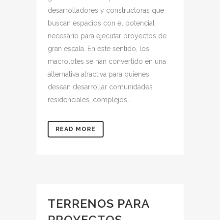
desarrolladores y constructoras que
buscan espacios con el potencial
necesario para ejecutar proyectos de
gran escala. En este sentido, los
macrolotes se han convertido en una
alternativa atractiva para quienes
desean desarrollar comunidades
residenciales, complejos...
READ MORE
TERRENOS PARA
PROYECTOS