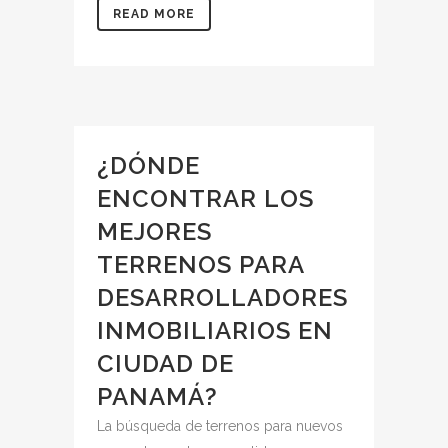
READ MORE
¿DÓNDE
ENCONTRAR LOS
MEJORES
TERRENOS PARA
DESARROLLADORES
INMOBILIARIOS EN
CIUDAD DE
PANAMÁ?
La búsqueda de terrenos para nuevos