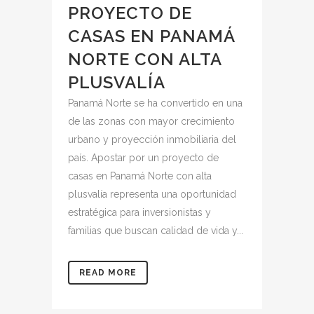
PROYECTO DE
CASAS EN PANAMÁ
NORTE CON ALTA
PLUSVALÍA
Panamá Norte se ha convertido en una
de las zonas con mayor crecimiento
urbano y proyección inmobiliaria del
país. Apostar por un proyecto de
casas en Panamá Norte con alta
plusvalía representa una oportunidad
estratégica para inversionistas y
familias que buscan calidad de vida y...
READ MORE