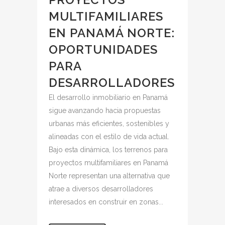
MULTIFAMILIARES
EN PANAMÁ NORTE:
OPORTUNIDADES
PARA
DESARROLLADORES
El desarrollo inmobiliario en Panamá
sigue avanzando hacia propuestas
urbanas más eficientes, sostenibles y
alineadas con el estilo de vida actual.
Bajo esta dinámica, los terrenos para
proyectos multifamiliares en Panamá
Norte representan una alternativa que
atrae a diversos desarrolladores
interesados en construir en zonas...