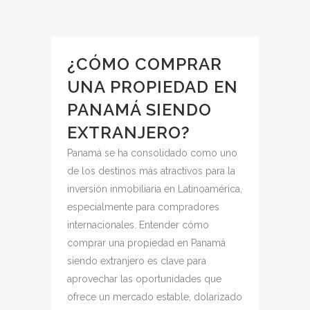
¿CÓMO COMPRAR
UNA PROPIEDAD EN
PANAMÁ SIENDO
EXTRANJERO?
Panamá se ha consolidado como uno
de los destinos más atractivos para la
inversión inmobiliaria en Latinoamérica,
especialmente para compradores
internacionales. Entender cómo
comprar una propiedad en Panamá
siendo extranjero es clave para
aprovechar las oportunidades que
ofrece un mercado estable, dolarizado